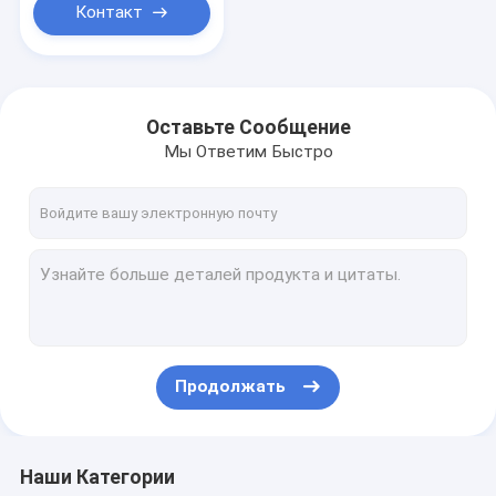
Контакт
Оставьте Сообщение
Мы Ответим Быстро
Продолжать
Наши Категории