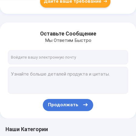
Дайте ваше требование
Оставьте Сообщение
Мы Ответим Быстро
Продолжать
Наши Категории